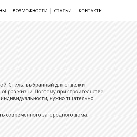
НЫ
ВОЗМОЖНОСТИ
СТАТЬИ
КОНТАКТЫ
М
ой. Cтиль, выбранный для отделки
и образ жизни. Поэтому при строительстве
у индивидуальности, нужно тщательно
ть современного загородного дома.