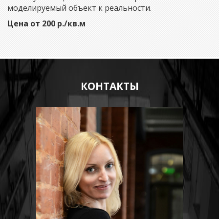
моделируемый объект к реальности.
Цена от 200 р./кв.м
КОНТАКТЫ