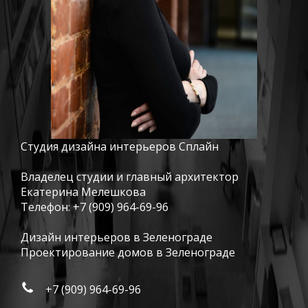
Студия дизайна интерьеров Сплайн
Владелец студии и главный архитектор
Екатерина Мелешкова
Телефон:
+7 (909) 964-69-96
Дизайн интерьеров в Зеленограде
Проектирование домов в Зеленограде
+7 (909) 964-69-96