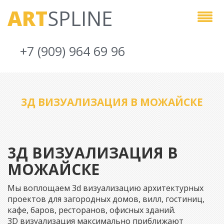
ART
SPLINE
+7 (909) 964 69 96
3Д ВИЗУАЛИЗАЦИЯ В МОЖАЙСКЕ
3Д ВИЗУАЛИЗАЦИЯ В
МОЖАЙСКЕ
Мы воплощаем 3d визуализацию архитектурных
проектов для загородных домов, вилл, гостиниц,
кафе, баров, ресторанов, офисных зданий.
3D визуализация максимально приближают