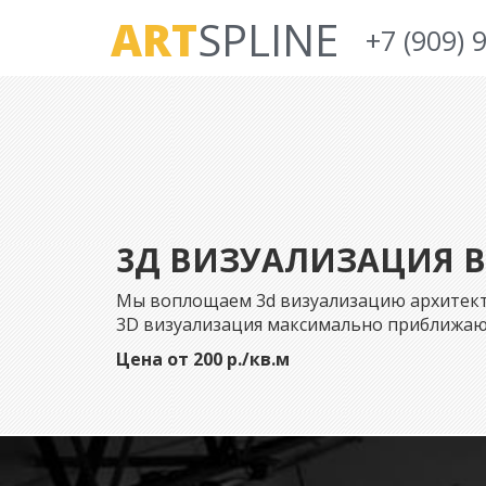
ART
SPLINE
+7 (909) 
3Д ВИЗУАЛИЗАЦИЯ 
Мы воплощаем 3d визуализацию архитектур
3D визуализация максимально приближаю
Цена от 200 р./кв.м