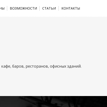
НЫ
ВОЗМОЖНОСТИ
СТАТЬИ
КОНТАКТЫ
кафе, баров, ресторанов, офисных зданий.