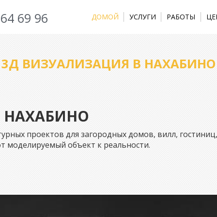
964 69 96
ДОМОЙ
УСЛУГИ
РАБОТЫ
ЦЕ
3Д ВИЗУАЛИЗАЦИЯ В НАХАБИНО
В НАХАБИНО
ных проектов для загородных домов, вилл, гостиниц, 
т моделируемый объект к реальности.