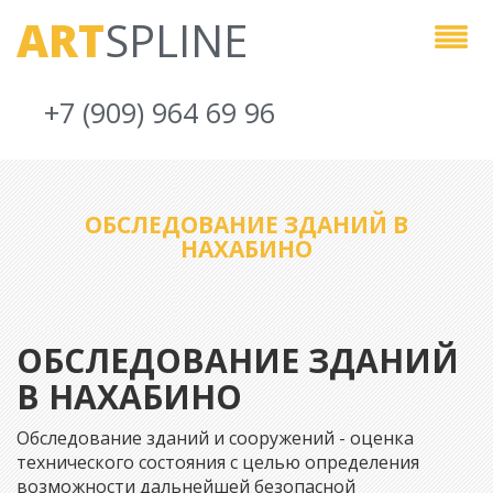
ART
SPLINE
+7 (909) 964 69 96
ОБСЛЕДОВАНИЕ ЗДАНИЙ В
НАХАБИНО
ОБСЛЕДОВАНИЕ ЗДАНИЙ
В НАХАБИНО
Обследование зданий и сооружений - оценка
технического состояния с целью определения
возможности дальнейшей безопасной