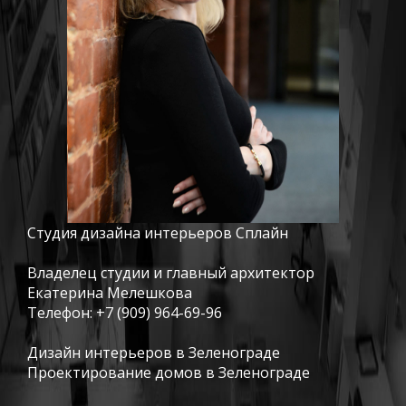
Студия дизайна интерьеров Сплайн
Владелец студии и главный архитектор
Екатерина Мелешкова
Телефон:
+7 (909) 964-69-96
Дизайн интерьеров в Зеленограде
Проектирование домов в Зеленограде