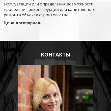
эксплуатации или определения возможности
проведения реконструкции или капитального
ремонта объекта строительства.
Цена договорная.
КОНТАКТЫ