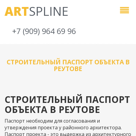
ART
SPLINE
+7 (909) 964 69 96
СТРОИТЕЛЬНЫЙ ПАСПОРТ ОБЪЕКТА В
РЕУТОВЕ
СТРОИТЕЛЬНЫЙ ПАСПОРТ
ОБЪЕКТА В РЕУТОВЕ
Паспорт необходим для согласования и
утверждения проекта у районного архитектора.
Паспорт проекта - это выдержка из архитектурного