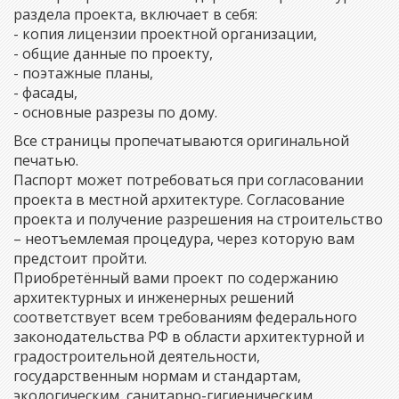
раздела проекта, включает в себя:
- копия лицензии проектной организации,
- общие данные по проекту,
- поэтажные планы,
- фасады,
- основные разрезы по дому.
Все страницы пропечатываются оригинальной
печатью.
Паспорт может потребоваться при согласовании
проекта в местной архитектуре. Согласование
проекта и получение разрешения на строительство
– неотъемлемая процедура, через которую вам
предстоит пройти.
Приобретённый вами проект по содержанию
архитектурных и инженерных решений
соответствует всем требованиям федерального
законодательства РФ в области архитектурной и
градостроительной деятельности,
государственным нормам и стандартам,
экологическим, санитарно-гигиеническим,