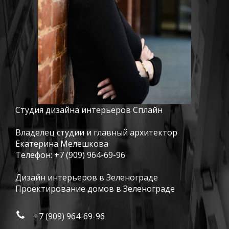
Студия дизайна интерьеров Сплайн
Владелец студии и главный архитектор
Екатерина Мелешкова
Телефон:
+7 (909) 964-69-96
Дизайн интерьеров в Зеленограде
Проектирование домов в Зеленограде
+7 (909) 964-69-96