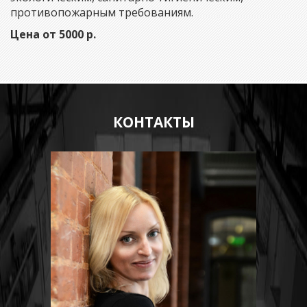
противопожарным требованиям.
Цена от 5000 р.
КОНТАКТЫ