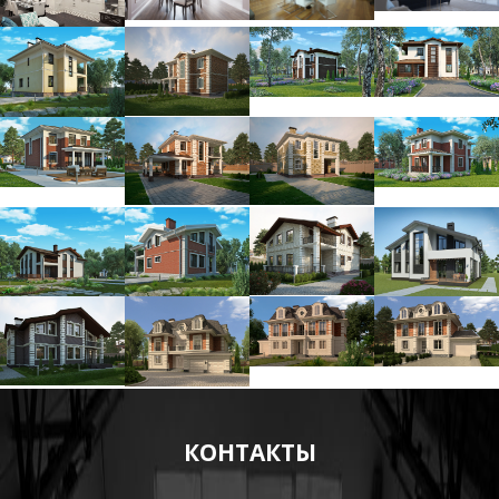
КОНТАКТЫ