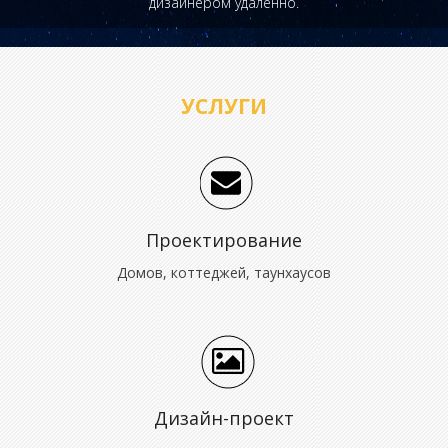
дизайнером удаленно.
УСЛУГИ
Проектирование
Домов, коттеджей, таунхаусов
Дизайн-проект