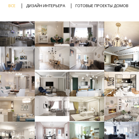
|
|
ВСЕ
ДИЗАЙН ИНТЕРЬЕРА
ГОТОВЫЕ ПРОЕКТЫ ДОМОВ