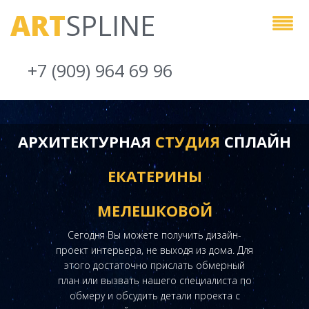
ART
SPLINE
+7 (909) 964 69 96
АРХИТЕКТУРНАЯ
СТУДИЯ
СПЛАЙН
ЕКАТЕРИНЫ
МЕЛЕШКОВОЙ
Сегодня Вы можете получить дизайн-
проект интерьера, не выходя из дома. Для
этого достаточно прислать обмерный
план или вызвать нашего специалиста по
обмеру и обсудить детали проекта с