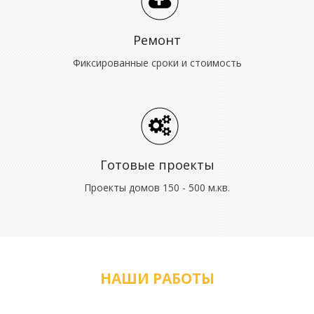
Ремонт
Фиксированные сроки и стоимость
Готовые проекты
Проекты домов 150 - 500 м.кв.
НАШИ РАБОТЫ