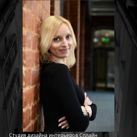
Студия дизайна интерьеров Сплайн