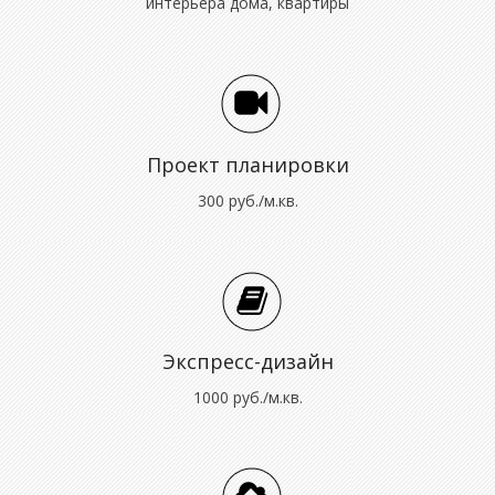
интерьера дома, квартиры
Проект планировки
300 руб./м.кв.
Экспресс-дизайн
1000 руб./м.кв.