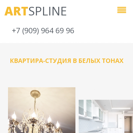
ART
SPLINE
+7 (909) 964 69 96
КВАРТИРА-СТУДИЯ В БЕЛЫХ ТОНАХ