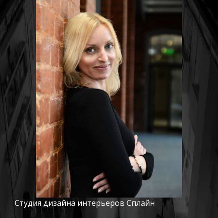
Студия дизайна интерьеров Сплайн