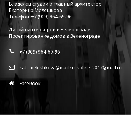
Владелец студии и главный архитектор
Екатерина Мелешкова
Телефон:
+7 (909) 964-69-96
Дизайн интерьеров в Зеленограде
Проектирование домов в Зеленограде
+7 (909) 964-69-96
kati-meleshkova@mail.ru
,
spline_2017@mail.ru
FaceBook