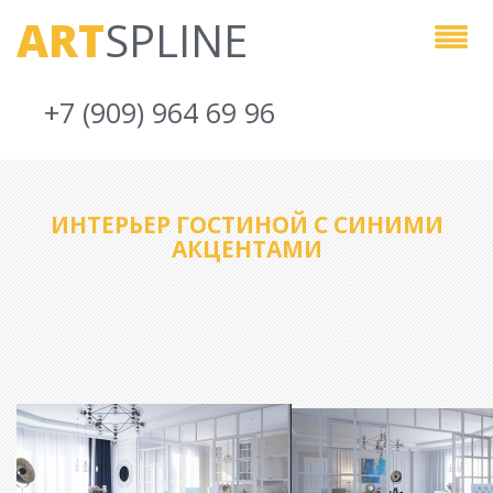
ART
SPLINE
+7 (909) 964 69 96
ИНТЕРЬЕР ГОСТИНОЙ С СИНИМИ
АКЦЕНТАМИ