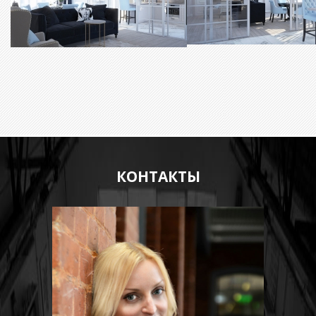
КОНТАКТЫ