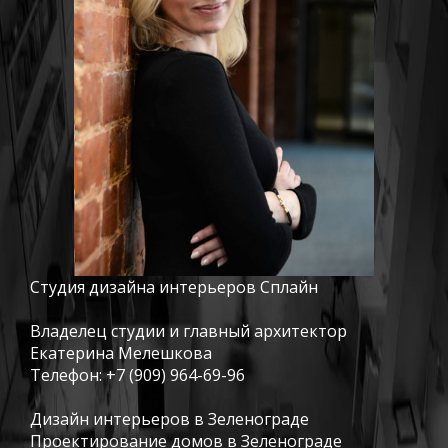
Студия дизайна интерьеров Сплайн
Владелец студии и главный архитектор
Екатерина Мелешкова
Телефон:
+7 (909) 964-69-96
Дизайн интерьеров в Зеленограде
Проектирование домов в Зеленограде