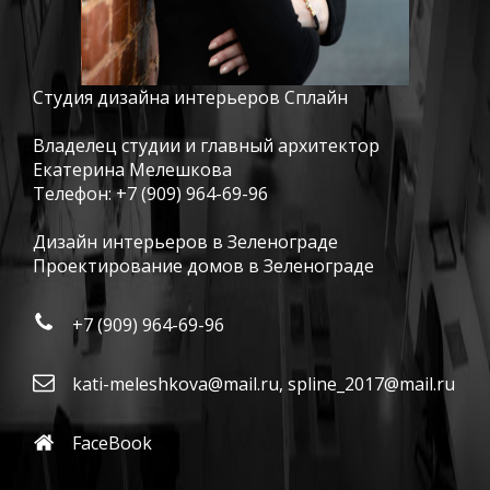
Студия дизайна интерьеров Сплайн
Владелец студии и главный архитектор
Екатерина Мелешкова
Телефон:
+7 (909) 964-69-96
Дизайн интерьеров в Зеленограде
Проектирование домов в Зеленограде
+7 (909) 964-69-96
kati-meleshkova@mail.ru
,
spline_2017@mail.ru
FaceBook