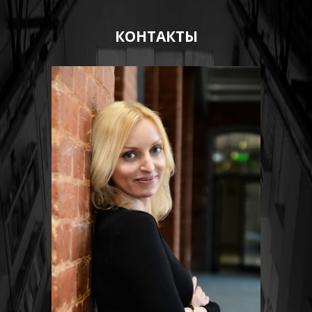
КОНТАКТЫ