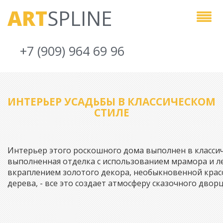
ART
SPLINE
+7 (909) 964 69 96
ИНТЕРЬЕР УСАДЬБЫ В КЛАССИЧЕСКОМ
СТИЛЕ
Интерьер этого роскошного дома выполнен в классич
выполненная отделка с использованием мрамора и ле
вкраплением золотого декора, необыкновенной крас
дерева, - все это создает атмосферу сказочного дворц