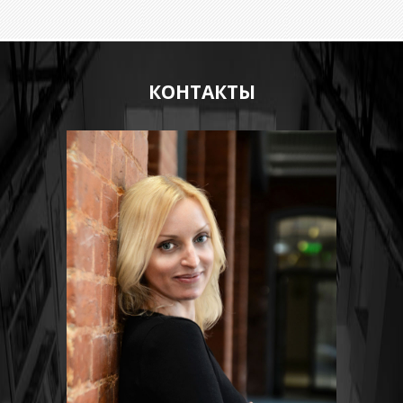
КОНТАКТЫ