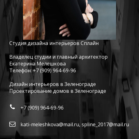
Студия дизайна интерьеров Сплайн
Владелец студии и главный архитектор
Екатерина Мелешкова
Телефон:
+7 (909) 964-69-96
Дизайн интерьеров в Зеленограде
Проектирование домов в Зеленограде
+7 (909) 964-69-96
kati-meleshkova@mail.ru
,
spline_2017@mail.ru