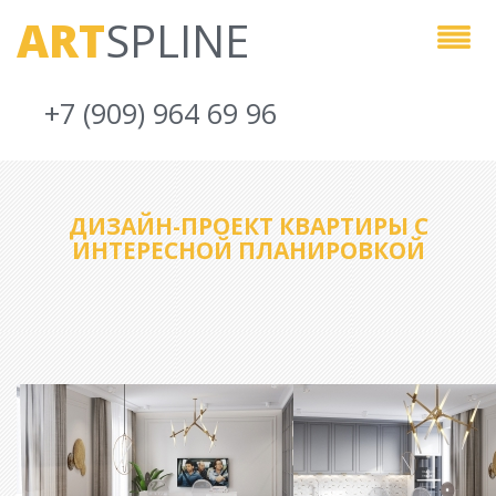
ART
SPLINE
+7 (909) 964 69 96
ДИЗАЙН-ПРОЕКТ КВАРТИРЫ С
ИНТЕРЕСНОЙ ПЛАНИРОВКОЙ