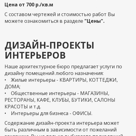
Цена от 700 р./кв.м
С составом чертежей и стоимостью работ Вы
можете ознакомиться в разделе
"Цены".
ДИЗАЙН-ПРОЕКТЫ
ИНТЕРЬЕРОВ
Наше архитектурное бюро предлагает услуги по
дизайну помещений любого назначения:
• Жилые интерьеры - КВАРТИРЫ, КОТТЕДЖИ,
ДОМА;
• Общественные интерьеры - МАГАЗИНЫ,
РЕСТОРАНЫ, КАФЕ, КЛУБЫ, БУТИКИ, САЛОНЫ
КРАСОТЫ и т.д.
• Интерьеры для бизнеса - ОФИСЫ.
Содержание дизайн-проекта интерьера может
быть различным в зависимости от пожеланий