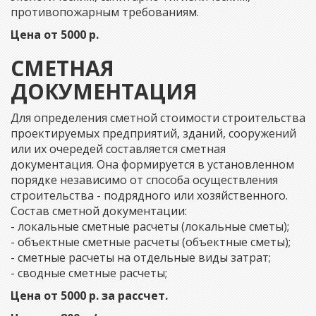
противопожарным требованиям.
Цена от 5000 р.
СМЕТНАЯ
ДОКУМЕНТАЦИЯ
Для определения сметной стоимости строительства
проектируемых предприятий, зданий, сооружений
или их очередей составляется сметная
документация. Она формируется в установленном
порядке независимо от способа осуществления
строительства - подрядного или хозяйственного.
Состав сметной документации:
- локальные сметные расчеты (локальные сметы);
- объектные сметные расчеты (объектные сметы);
- сметные расчеты на отдельные виды затрат;
- сводные сметные расчеты;
Цена от 5000 р. за рассчет.