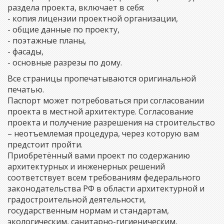
раздела проекта, включает в себя:
- копия лицензии проектной организации,
- общие данные по проекту,
- поэтажные планы,
- фасады,
- основные разрезы по дому.
Все страницы пропечатываются оригинальной
печатью.
Паспорт может потребоваться при согласовании
проекта в местной архитектуре. Согласование
проекта и получение разрешения на строительство
– неотъемлемая процедура, через которую вам
предстоит пройти.
Приобретённый вами проект по содержанию
архитектурных и инженерных решений
соответствует всем требованиям федерального
законодательства РФ в области архитектурной и
градостроительной деятельности,
государственным нормам и стандартам,
экологическим, санитарно-гигиеническим,