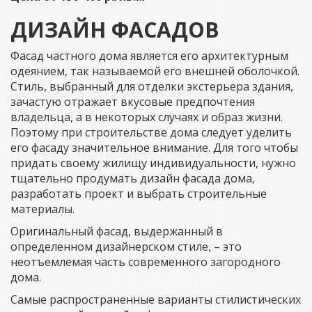
ДИЗАЙН ФАСАДОВ
Фасад частного дома является его архитектурным
одеянием, так называемой его внешней оболочкой.
Cтиль, выбранный для отделки экстерьера здания,
зачастую отражает вкусовые предпочтения
владельца, а в некоторых случаях и образ жизни.
Поэтому при строительстве дома следует уделить
его фасаду значительное внимание. Для того чтобы
придать своему жилищу индивидуальности, нужно
тщательно продумать дизайн фасада дома,
разработать проект и выбрать строительные
материалы.
Оригинальный фасад, выдержанный в
определенном дизайнерском стиле, – это
неотъемлемая часть современного загородного
дома.
Самые распространенные варианты стилистических