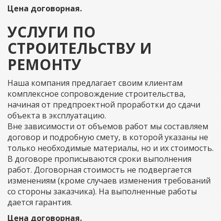
Цена договорная.
УСЛУГИ ПО
СТРОИТЕЛЬСТВУ И
РЕМОНТУ
Наша компания предлагает своим клиентам
комплексное сопровождение строительства,
начиная от предпроектной проработки до сдачи
объекта в эксплуатацию.
Вне зависимости от объемов работ мы составляем
договор и подробную смету, в которой указаны не
только необходимые материалы, но и их стоимость.
В договоре прописываются сроки выполнения
работ. Договорная стоимость не подвергается
изменениям (кроме случаев изменения требований
со стороны заказчика). На выполненные работы
дается гарантия.
Цена договорная.