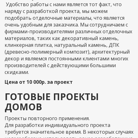
Удобство работы с нами является тот факт, что
наряду с разработкой проекта, мы можем
подобрать отделочные материалы, что является
очень удобным для заказчика. Мы сотрудничаем с
фирмами-производителями различных отделочных
материалов, таких как декоративный камень,
клинкерная плитка, натуральный камень, ДПК
(древесно-полимерный композит), архитектурный
декор и являемся постоянными клиентами многих
производителей с действующими большими
скидками.
Цена от 10 000р. за проект
ГОТОВЫЕ ПРОЕКТЫ
ДОМОВ
Проекты повторного применения.
Для разработки индивидуального проекта
требуется значительное время. В некоторых случаях