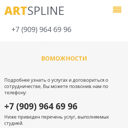
ART
SPLINE
+7 (909) 964 69 96
ВОМОЖНОСТИ
Подробнее узнать о услугах и договориться о
сотрудничестве, Вы можете позвонив нам по
телефону:
+7 (909) 964 69 96
Ниже приведен перечень услуг, выполняемых
студией.