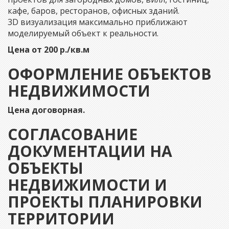
кафе, баров, ресторанов, офисных зданий.
3D визуализация максимально приближают
моделируемый объект к реальности.
Цена от 200 р./кв.м
ОФОРМЛЕНИЕ ОБЪЕКТОВ
НЕДВИЖИМОСТИ
Цена договорная.
СОГЛАСОВАНИЕ
ДОКУМЕНТАЦИИ НА
ОБЪЕКТЫ
НЕДВИЖИМОСТИ И
ПРОЕКТЫ ПЛАНИРОВКИ
ТЕРРИТОРИИ