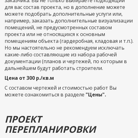
заказчика. Вы не только выбираете подходящий
для вас состав проекта, но в дополнение можете
можете подобрать дополнительные услуги или,
например, заказать дополнительные визуализации
помещений, не предусмотренных составом
проекта или не относящихся к основным
помещениям объекта (гардеробная, кладовая и т.п.).
Но мы настоятельно не рекомендуем исключать
какие-либо составляющие из набора рабочей
документации (планов и чертежей, по которым в
дальнейшем будут работать строители.
Цена от 300 р./кв.м
С составом чертежей и стоимостью работ Вы
можете ознакомиться в разделе
"Цены".
ПРОЕКТ
ПЕРЕПЛАНИРОВКИ