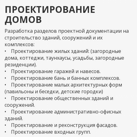
ПРОЕКТИРОВАНИЕ
ДОМОВ
Разработка разделов проектной документации на
строительство зданий, сооружений и их
комплексов:
• Проектирование жилых зданий: (загородные
дома, коттеджи, таунхаусы, усадьбы, загородные
резиденции).
• Проектирование гаражей и навесов.
• Проектирование бань и банных комплексов.
• Проектирование малых архитектурных форм
(павильоны и беседки, детские городки)
• Проектирование общественных зданий и
сооружений.
• Проектирование административно-офисных
зданий.
• Проектирование и реконструкция фасадов.
• Проектирование входных групп.