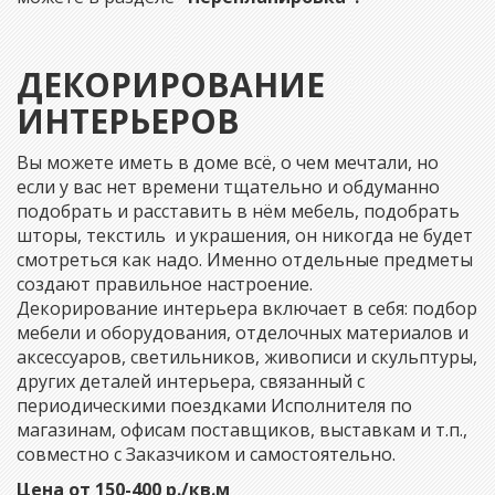
ДЕКОРИРОВАНИЕ
ИНТЕРЬЕРОВ
Вы можете иметь в доме всё, о чем мечтали, но
если у вас нет времени тщательно и обдуманно
подобрать и расставить в нём мебель, подобрать
шторы, текстиль и украшения, он никогда не будет
смотреться как надо. Именно отдельные предметы
создают правильное настроение.
Декорирование интерьера включает в себя: подбор
мебели и оборудования, отделочных материалов и
аксессуаров, светильников, живописи и скульптуры,
других деталей интерьера, связанный с
периодическими поездками Исполнителя по
магазинам, офисам поставщиков, выставкам и т.п.,
совместно с Заказчиком и самостоятельно.
Цена от 150-400 р./кв.м