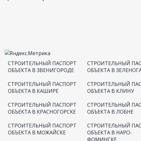
СТРОИТЕЛЬНЫЙ ПАСПОРТ
СТРОИТЕЛЬНЫЙ ПА
ОБЪЕКТА В ЗВЕНИГОРОДЕ
ОБЪЕКТА В ЗЕЛЕНОГ
СТРОИТЕЛЬНЫЙ ПАСПОРТ
СТРОИТЕЛЬНЫЙ ПА
ОБЪЕКТА В КАШИРЕ
ОБЪЕКТА В КЛИНУ
СТРОИТЕЛЬНЫЙ ПАСПОРТ
СТРОИТЕЛЬНЫЙ ПА
ОБЪЕКТА В КРАСНОГОРСКЕ
ОБЪЕКТА В ЛОБНЕ
СТРОИТЕЛЬНЫЙ ПАСПОРТ
СТРОИТЕЛЬНЫЙ ПА
ОБЪЕКТА В МОЖАЙСКЕ
ОБЪЕКТА В НАРО-
ФОМИНСКЕ