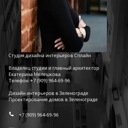
Студия дизайна интерьеров Сплайн
Владелец студии и главный архитектор
Екатерина Мелешкова
Телефон:
+7 (909) 964-69-96
Дизайн интерьеров в Зеленограде
Проектирование домов в Зеленограде
+7 (909) 964-69-96