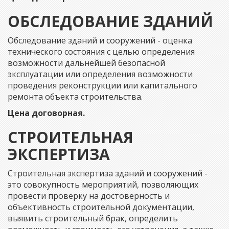
ОБСЛЕДОВАНИЕ ЗДАНИЙ
Обследование зданий и сооружений - оценка
технического состояния с целью определения
возможности дальнейшей безопасной
эксплуатации или определения возможности
проведения реконструкции или капитального
ремонта объекта строительства.
Цена договорная.
СТРОИТЕЛЬНАЯ
ЭКСПЕРТИЗА
Строительная экспертиза зданий и сооружений -
это совокупность мероприятий, позволяющих
провести проверку на достоверность и
объективность строительной документации,
выявить строительный брак, определить