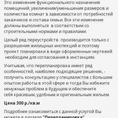
Это изменение функционального назначения
помещений, увеличения/уменьшения размеров и
количества комнат в зависимости от потребностей
заказчиков и состава семьи. Все эти изменения
должны выполняться в соответствии со
строительными нормами и правилами.
Целый ряд переустройств производится только с
разрешения жилищных инспекций и поэтому
проект планировки в виде оформленных чертежей
необходим для согласования в инстанциях.
Учитывая, что перепланировка имеет ряд
особенностей, наиболее подходящее решение, -
получить консультацию у специалистов с большим
опытом работы в этой сфере и тогда Вы избежите
ненужных проблем в будущем и обеспечите
себя красивым, удобным и оригинальным жильем.
Цена 300 р./кв.м
Подробнее ознакомиться с данной услугой Вы
можете в разделе
"Перепланировка".