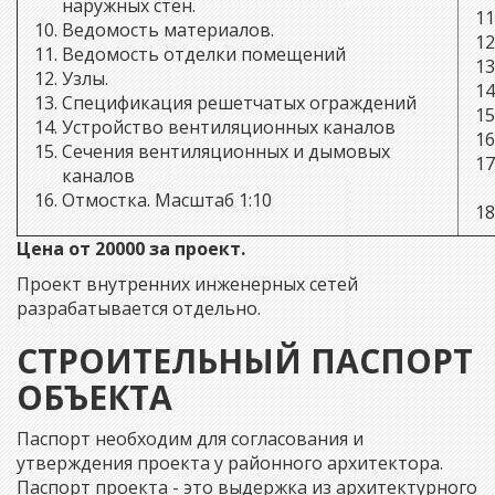
наружных стен.
Ведомость материалов.
Ведомость отделки помещений
Узлы.
Спецификация решетчатых ограждений
Устройство вентиляционных каналов
Сечения вентиляционных и дымовых
каналов
Отмостка. Масштаб 1:10
Цена от 20000 за проект.
Проект внутренних инженерных сетей
разрабатывается отдельно.
СТРОИТЕЛЬНЫЙ ПАСПОРТ
ОБЪЕКТА
Паспорт необходим для согласования и
утверждения проекта у районного архитектора.
Паспорт проекта - это выдержка из архитектурного