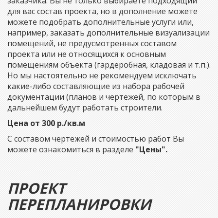
заказчика. Вы не только выбираете подходящий
для вас состав проекта, но в дополнение можете
можете подобрать дополнительные услуги или,
например, заказать дополнительные визуализации
помещений, не предусмотренных составом
проекта или не относящихся к основным
помещениям объекта (гардеробная, кладовая и т.п.).
Но мы настоятельно не рекомендуем исключать
какие-либо составляющие из набора рабочей
документации (планов и чертежей, по которым в
дальнейшем будут работать строители.
Цена от 300 р./кв.м
С составом чертежей и стоимостью работ Вы
можете ознакомиться в разделе
"Цены".
ПРОЕКТ
ПЕРЕПЛАНИРОВКИ