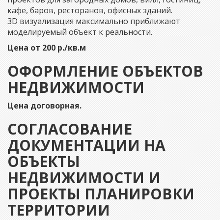
кафе, баров, ресторанов, офисных зданий.
3D визуализация максимально приближают
моделируемый объект к реальности.
Цена от 200 р./кв.м
ОФОРМЛЕНИЕ ОБЪЕКТОВ
НЕДВИЖИМОСТИ
Цена договорная.
СОГЛАСОВАНИЕ
ДОКУМЕНТАЦИИ НА
ОБЪЕКТЫ
НЕДВИЖИМОСТИ И
ПРОЕКТЫ ПЛАНИРОВКИ
ТЕРРИТОРИИ