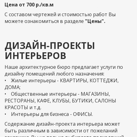
Цена от 700 р./кв.м
С составом чертежей и стоимостью работ Вы
можете ознакомиться в разделе
"Цены".
ДИЗАЙН-ПРОЕКТЫ
ИНТЕРЬЕРОВ
Наше архитектурное бюро предлагает услуги по
дизайну помещений любого назначения:
• Жилые интерьеры - КВАРТИРЫ, КОТТЕДЖИ,
ДОМА;
• Общественные интерьеры - МАГАЗИНЫ,
РЕСТОРАНЫ, КАФЕ, КЛУБЫ, БУТИКИ, САЛОНЫ
КРАСОТЫ и т.д.
• Интерьеры для бизнеса - ОФИСЫ.
Содержание дизайн-проекта интерьера может
быть различным в зависимости от пожеланий