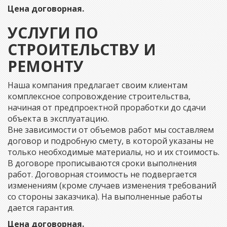
Цена договорная.
УСЛУГИ ПО
СТРОИТЕЛЬСТВУ И
РЕМОНТУ
Наша компания предлагает своим клиентам
комплексное сопровождение строительства,
начиная от предпроектной проработки до сдачи
объекта в эксплуатацию.
Вне зависимости от объемов работ мы составляем
договор и подробную смету, в которой указаны не
только необходимые материалы, но и их стоимость.
В договоре прописываются сроки выполнения
работ. Договорная стоимость не подвергается
изменениям (кроме случаев изменения требований
со стороны заказчика). На выполненные работы
дается гарантия.
Цена договорная.