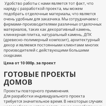
Удобство работы с нами является тот факт, что
наряду с разработкой проекта, мы можем
подобрать отделочные материалы, что является
очень удобным для заказчика. Мы сотрудничаем с
фирмами-производителями различных отделочных
материалов, таких как декоративный камень,
клинкерная плитка, натуральный камень, ДПК
(древесно-полимерный композит), архитектурный
декор и являемся постоянными клиентами многих
производителей с действующими большими
скидками.
Цена от 10 000р. за проект
ГОТОВЫЕ ПРОЕКТЫ
ДОМОВ
Проекты повторного применения.
Для разработки индивидуального проекта
требуется значительное время. В некоторых случаях