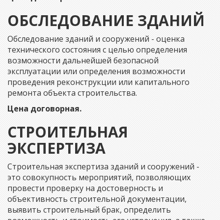
ОБСЛЕДОВАНИЕ ЗДАНИЙ
Обследование зданий и сооружений - оценка
технического состояния с целью определения
возможности дальнейшей безопасной
эксплуатации или определения возможности
проведения реконструкции или капитального
ремонта объекта строительства.
Цена договорная.
СТРОИТЕЛЬНАЯ
ЭКСПЕРТИЗА
Строительная экспертиза зданий и сооружений -
это совокупность мероприятий, позволяющих
провести проверку на достоверность и
объективность строительной документации,
выявить строительный брак, определить