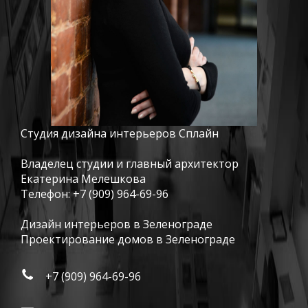
Студия дизайна интерьеров Сплайн
Владелец студии и главный архитектор
Екатерина Мелешкова
Телефон:
+7 (909) 964-69-96
Дизайн интерьеров в Зеленограде
Проектирование домов в Зеленограде
+7 (909) 964-69-96