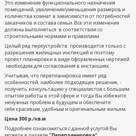
Это изменение функционального назначения
помещений, увеличения/уменьшения размеров и
количества комнат в зависимости от потребностей
заказчиков и состава семьи. Все эти изменения
должны выполняться в соответствии со
строительными нормами и правилами.
Целый ряд переустройств производится только с
разрешения жилищных инспекций и поэтому
проект планировки в виде оформленных чертежей
необходим для согласования в инстанциях.
Учитывая, что перепланировка имеет ряд
особенностей, наиболее подходящее решение, -
получить консультацию у специалистов с большим
опытом работы в этой сфере и тогда Вы избежите
ненужных проблем в будущем и обеспечите
себя красивым, удобным и оригинальным жильем.
Цена 300 р./кв.м
Подробнее ознакомиться с данной услугой Вы
можете в разделе
"Перепланировка".