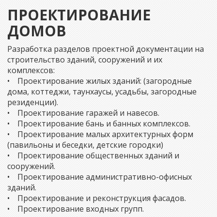
ПРОЕКТИРОВАНИЕ
ДОМОВ
Разработка разделов проектной документации на
строительство зданий, сооружений и их
комплексов:
• Проектирование жилых зданий: (загородные
дома, коттеджи, таунхаусы, усадьбы, загородные
резиденции).
• Проектирование гаражей и навесов.
• Проектирование бань и банных комплексов.
• Проектирование малых архитектурных форм
(павильоны и беседки, детские городки)
• Проектирование общественных зданий и
сооружений.
• Проектирование административно-офисных
зданий.
• Проектирование и реконструкция фасадов.
• Проектирование входных групп.