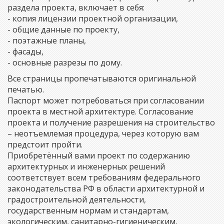
раздела проекта, включает в себя:
- копия лицензии проектной организации,
- общие данные по проекту,
- поэтажные планы,
- фасады,
- основные разрезы по дому.
Все страницы пропечатываются оригинальной
печатью.
Паспорт может потребоваться при согласовании
проекта в местной архитектуре. Согласование
проекта и получение разрешения на строительство
– неотъемлемая процедура, через которую вам
предстоит пройти.
Приобретённый вами проект по содержанию
архитектурных и инженерных решений
соответствует всем требованиям федерального
законодательства РФ в области архитектурной и
градостроительной деятельности,
государственным нормам и стандартам,
экологическим, санитарно-гигиеническим,