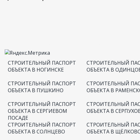
СТРОИТЕЛЬНЫЙ ПАСПОРТ
СТРОИТЕЛЬНЫЙ ПА
ОБЪЕКТА В НОГИНСКЕ
ОБЪЕКТА В ОДИНЦО
СТРОИТЕЛЬНЫЙ ПАСПОРТ
СТРОИТЕЛЬНЫЙ ПА
ОБЪЕКТА В ПУШКИНО
ОБЪЕКТА В РАМЕНС
СТРОИТЕЛЬНЫЙ ПАСПОРТ
СТРОИТЕЛЬНЫЙ ПА
ОБЪЕКТА В СЕРГИЕВОМ
ОБЪЕКТА В СЕРПУХО
ПОСАДЕ
СТРОИТЕЛЬНЫЙ ПАСПОРТ
СТРОИТЕЛЬНЫЙ ПА
ОБЪЕКТА В СОЛНЦЕВО
ОБЪЕКТА В ЩЁЛКОВ