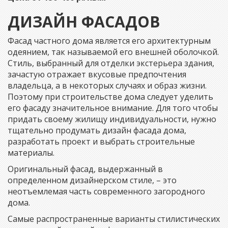
ДИЗАЙН ФАСАДОВ
Фасад частного дома является его архитектурным
одеянием, так называемой его внешней оболочкой.
Cтиль, выбранный для отделки экстерьера здания,
зачастую отражает вкусовые предпочтения
владельца, а в некоторых случаях и образ жизни.
Поэтому при строительстве дома следует уделить
его фасаду значительное внимание. Для того чтобы
придать своему жилищу индивидуальности, нужно
тщательно продумать дизайн фасада дома,
разработать проект и выбрать строительные
материалы.
Оригинальный фасад, выдержанный в
определенном дизайнерском стиле, – это
неотъемлемая часть современного загородного
дома.
Самые распространенные варианты стилистических