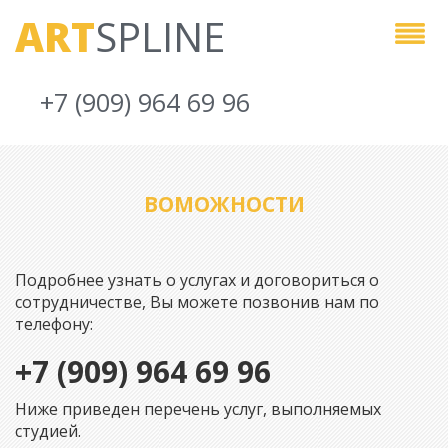
ART
SPLINE
+7 (909) 964 69 96
ВОМОЖНОСТИ
Подробнее узнать о услугах и договориться о
сотрудничестве, Вы можете позвонив нам по
телефону:
+7 (909) 964 69 96
Ниже приведен перечень услуг, выполняемых
студией.