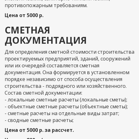
противопожарным требованиям.
Цена от 5000 р.
СМЕТНАЯ
ДОКУМЕНТАЦИЯ
Для определения сметной стоимости строительства
проектируемых предприятий, зданий, сооружений
или их очередей составляется сметная
документация. Она формируется в установленном
порядке независимо от способа осуществления
строительства - подрядного или хозяйственного.
Состав сметной документации:
- локальные сметные расчеты (локальные сметы);
- объектные сметные расчеты (объектные сметы);
- сметные расчеты на отдельные виды затрат;
- сводные сметные расчеты;
Цена от 5000 р. за рассчет.