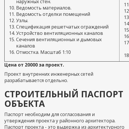
наружных стен.
Ведомость материалов.
Ведомость отделки помещений
Узлы.
Спецификация решетчатых ограждений
Устройство вентиляционных каналов
Сечения вентиляционных и дымовых
каналов
Отмостка. Масштаб 1:10
Цена от 20000 за проект.
Проект внутренних инженерных сетей
разрабатывается отдельно.
СТРОИТЕЛЬНЫЙ ПАСПОРТ
ОБЪЕКТА
Паспорт необходим для согласования и
утверждения проекта у районного архитектора.
Паспорт проекта - это выдержка из архитектурного