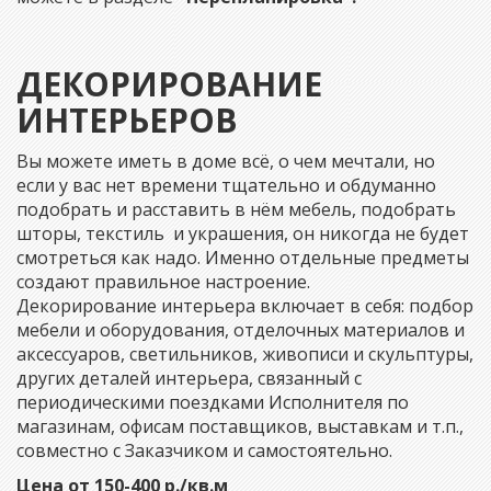
ДЕКОРИРОВАНИЕ
ИНТЕРЬЕРОВ
Вы можете иметь в доме всё, о чем мечтали, но
если у вас нет времени тщательно и обдуманно
подобрать и расставить в нём мебель, подобрать
шторы, текстиль и украшения, он никогда не будет
смотреться как надо. Именно отдельные предметы
создают правильное настроение.
Декорирование интерьера включает в себя: подбор
мебели и оборудования, отделочных материалов и
аксессуаров, светильников, живописи и скульптуры,
других деталей интерьера, связанный с
периодическими поездками Исполнителя по
магазинам, офисам поставщиков, выставкам и т.п.,
совместно с Заказчиком и самостоятельно.
Цена от 150-400 р./кв.м